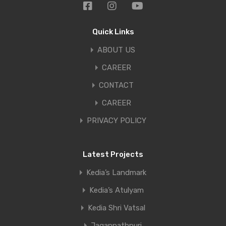
Quick Links
ABOUT US
CAREER
CONTACT
CAREER
PRIVACY POLICY
Latest Projects
Kedia’s Landmark
Kedia’s Atulyam
Kedia Shri Vatsal
Jagannathpuri