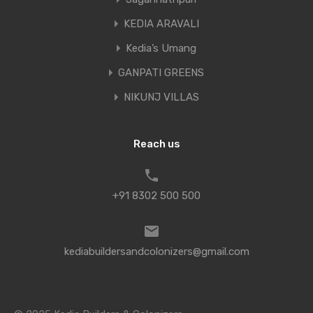
KEDIA ARAVALI
Kedia’s Umang
GANPATI GREENS
NIKUNJ VILLAS
Reach us
+91 8302 500 500
kediabuildersandcolonizers@gmail.com