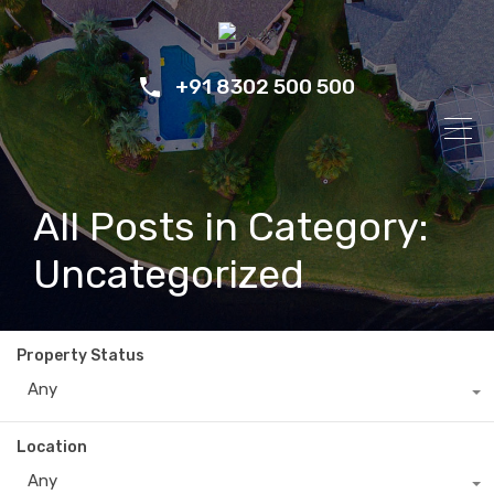
+91 8302 500 500
All Posts in Category:
Uncategorized
Property Status
Any
Location
Any